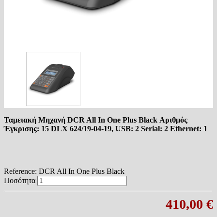
Ταμειακή Μηχανή DCR All In One Plus Black Αριθμός
Έγκρισης: 15 DLX 624/19-04-19, USB: 2 Serial: 2 Ethernet: 1
Reference:
DCR All In One Plus Black
Ποσότητα
410,00 €