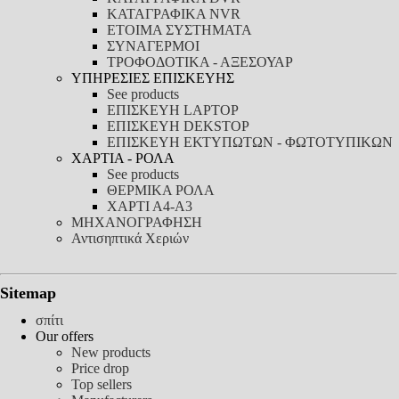
ΚΑΤΑΓΡΑΦΙΚΑ NVR
ΕΤΟΙΜΑ ΣΥΣΤΗΜΑΤΑ
ΣΥΝΑΓΕΡΜΟΙ
ΤΡΟΦΟΔΟΤΙΚΑ - ΑΞΕΣΟΥΑΡ
ΥΠΗΡΕΣΙΕΣ ΕΠΙΣΚΕΥΗΣ
See products
ΕΠΙΣΚΕΥΗ LAPTOP
ΕΠΙΣΚΕΥΗ DEKSTOP
ΕΠΙΣΚΕΥΗ ΕΚΤΥΠΩΤΩΝ - ΦΩΤΟΤΥΠΙΚΩΝ
ΧΑΡΤΙΑ - ΡΟΛΑ
See products
ΘΕΡΜΙΚΑ ΡΟΛΑ
ΧΑΡΤΙ Α4-Α3
ΜΗΧΑΝΟΓΡΑΦΗΣΗ
Αντισηπτικά Χεριών
Sitemap
σπίτι
Our offers
New products
Price drop
Top sellers