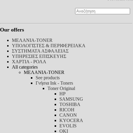
Our offers
ΜΕΛΑΝΙΑ-TONER
ΥΠΟΛΟΓΙΣΤΕΣ & ΠΕΡΙΦΕΡΕΙΑΚΑ
ΣΥΣΤΗΜΑΤΑ ΑΣΦΑΛΕΙΑΣ
ΥΠΗΡΕΣΙΕΣ ΕΠΙΣΚΕΥΗΣ
ΧΑΡΤΙΑ - ΡΟΛΑ
All categories
ΜΕΛΑΝΙΑ-TONER
See products
Γνήσια Ink - Toners
Toner Original
HP
SAMSUNG
TOSHIBA
RICOH
CANON
KYOCERA
EVOLIS
OKI