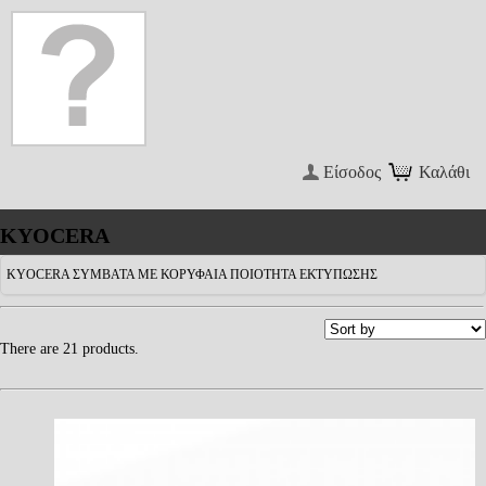
Είσοδος
Καλάθι
KYOCERA
KYOCERA ΣΥΜΒΑΤΑ ΜΕ ΚΟΡΥΦΑΙΑ ΠΟΙΟΤΗΤΑ ΕΚΤΥΠΩΣΗΣ
There are 21 products.