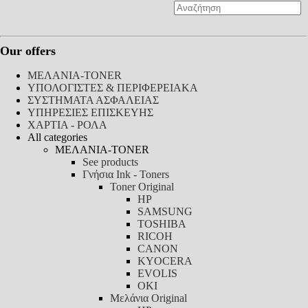
Our offers
ΜΕΛΑΝΙΑ-TONER
ΥΠΟΛΟΓΙΣΤΕΣ & ΠΕΡΙΦΕΡΕΙΑΚΑ
ΣΥΣΤΗΜΑΤΑ ΑΣΦΑΛΕΙΑΣ
ΥΠΗΡΕΣΙΕΣ ΕΠΙΣΚΕΥΗΣ
ΧΑΡΤΙΑ - ΡΟΛΑ
All categories
ΜΕΛΑΝΙΑ-TONER
See products
Γνήσια Ink - Toners
Toner Original
HP
SAMSUNG
TOSHIBA
RICOH
CANON
KYOCERA
EVOLIS
OKI
Μελάνια Original