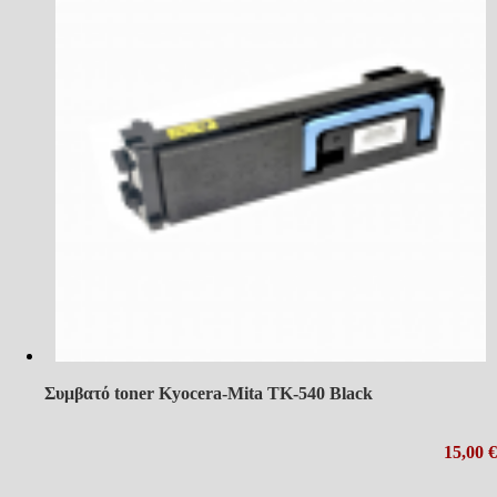
Συμβατό toner Kyocera-Mita TK-540 Black
15,00 €