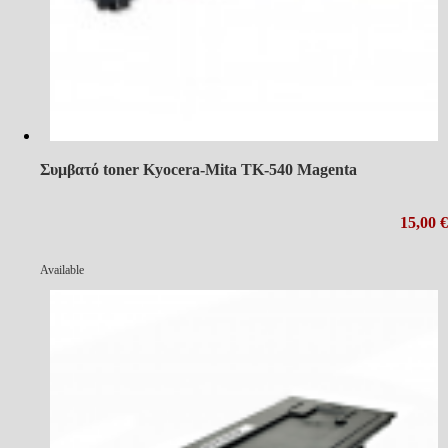
Συμβατό toner Kyocera-Mita TK-540 Magenta
15,00 €
Available