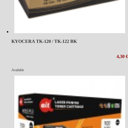
KYOCERA TK-120 / TK-122 BK
4,30 €
Available