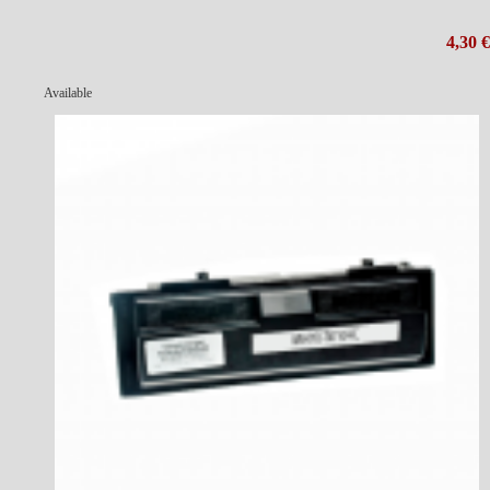
4,30 €
Available