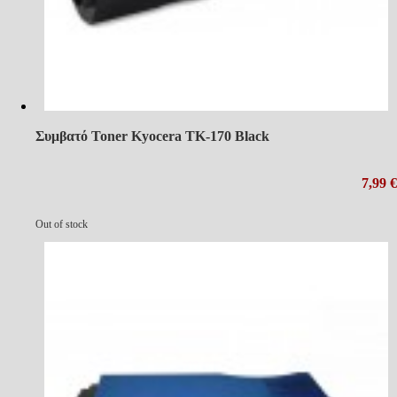
Συμβατό Toner Kyocera ΤΚ-170 Black
7,99 €
Out of stock