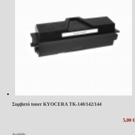
Συμβατό toner KYOCERA TK-140/142/144
5,00 €
Available