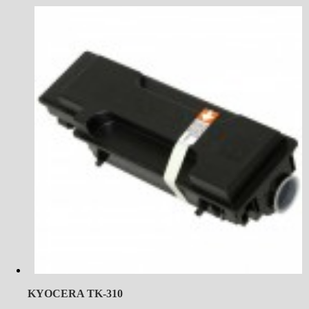
KYOCERA TK-310