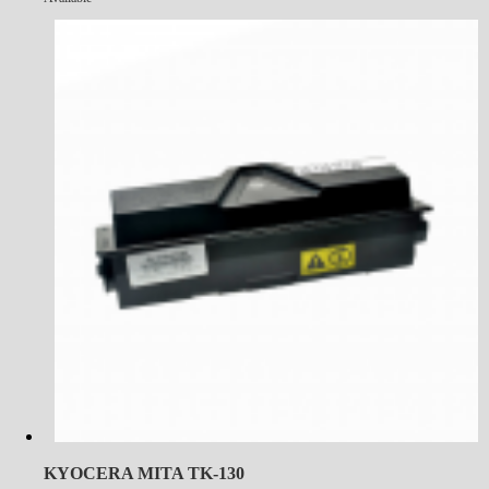
KYOCERA MITA TK-130