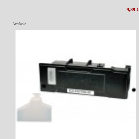
9,89 €
Available