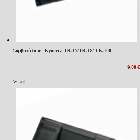
Συμβατό toner Kyocera TK-17/TK-18/ TK-100
9,00 €
Available