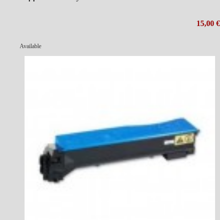
15,00 €
Available