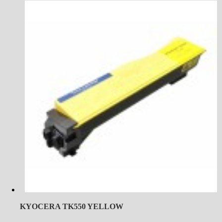
KYOCERA TK550 YELLOW