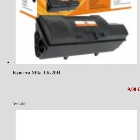
Kyocera Mita TK-20H
9,00 €
Available