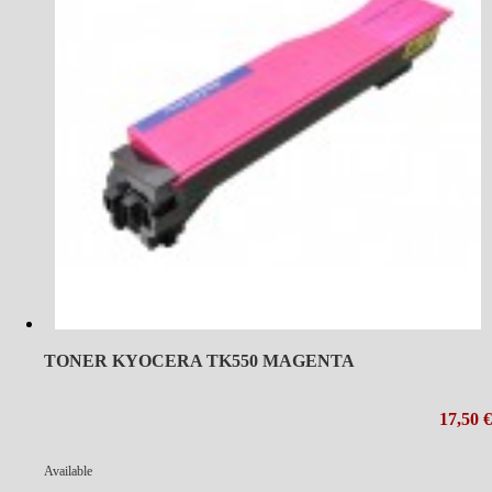
TONER KYOCERA TK550 MAGENTA
17,50 €
Available