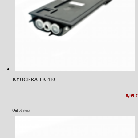
KYOCERA TK-410
8,99 €
Out of stock