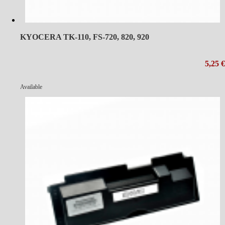
KYOCERA TK-110, FS-720, 820, 920
5,25 €
Available