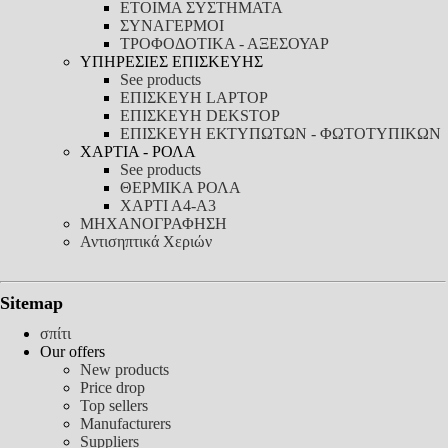
ΕΤΟΙΜΑ ΣΥΣΤΗΜΑΤΑ
ΣΥΝΑΓΕΡΜΟΙ
ΤΡΟΦΟΔΟΤΙΚΑ - ΑΞΕΣΟΥΑΡ
ΥΠΗΡΕΣΙΕΣ ΕΠΙΣΚΕΥΗΣ
See products
ΕΠΙΣΚΕΥΗ LAPTOP
ΕΠΙΣΚΕΥΗ DEKSTOP
ΕΠΙΣΚΕΥΗ ΕΚΤΥΠΩΤΩΝ - ΦΩΤΟΤΥΠΙΚΩΝ
ΧΑΡΤΙΑ - ΡΟΛΑ
See products
ΘΕΡΜΙΚΑ ΡΟΛΑ
ΧΑΡΤΙ Α4-Α3
ΜΗΧΑΝΟΓΡΑΦΗΣΗ
Αντισηπτικά Χεριών
Sitemap
σπίτι
Our offers
New products
Price drop
Top sellers
Manufacturers
Suppliers