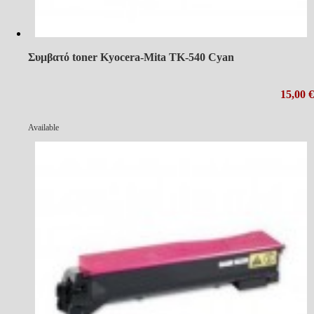
Συμβατό toner Kyocera-Mita TK-540 Cyan
15,00 €
Available