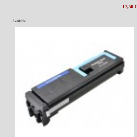
17,50 €
Available